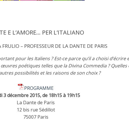
E E L’AMORE… PER L’ITALIANO
 FRULIO – PROFESSEUR DE LA DANTE DE PARIS
ortant pour les Italiens ? Est-ce parce qu’il a choisi d’écrire 
ses œuvres poétiques telles que la Divina Commedia ? Quelles 
autres possibilités et les raisons de son choix ?
PROGRAMME
di 3 décembre 2015, de 18h15 à 19h15
La Dante de Paris
12 bis rue Sédillot
75007 Paris