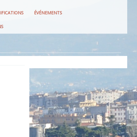
IFICATIONS
ÉVÉNEMENTS
NS