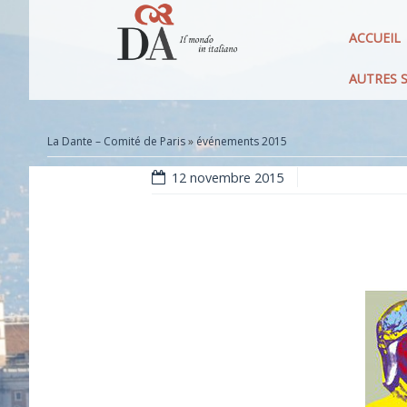
ACCUEIL
AUTRES S
La Dante – Comité de Paris
»
événements 2015
12 novembre 2015