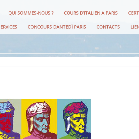
QUI SOMMES-NOUS ?
COURS D’ITALIEN A PARIS
CERT
ERVICES
CONCOURS DANTEDÌ PARIS
CONTACTS
LIE