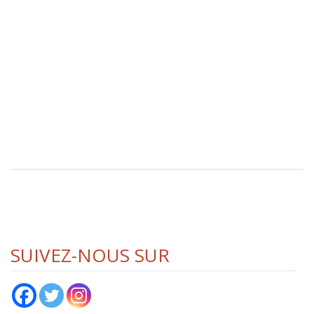
SUIVEZ-NOUS SUR