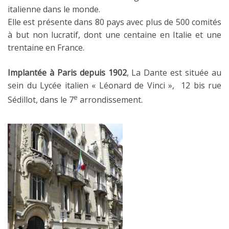
italienne dans le monde.
Elle est présente dans 80 pays avec plus de 500 comités
à but non lucratif, dont une centaine en Italie et une
trentaine en France.
Implantée à Paris depuis 1902
, La Dante est située au
sein du Lycée italien « Léonard de Vinci », 12 bis rue
e
Sédillot, dans le 7
arrondissement.