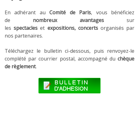
En adhérant au
Comité de Paris
, vous bénéficiez
de
nombreux avantages
sur
les
spectacles
et
expositions, concerts
organisés par
nos partenaires.
Téléchargez le bulletin ci-dessous, puis renvoyez-le
complété par courrier postal, accompagné du
chèque
de règlement
.