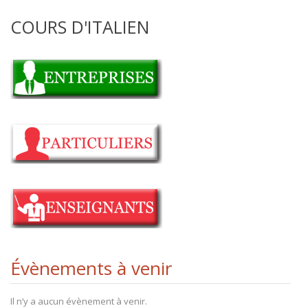
COURS D'ITALIEN
Évènements à venir
Il n’y a aucun évènement à venir.