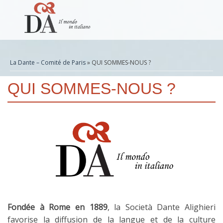
La Dante – Comité de Paris
» QUI SOMMES-NOUS ?
QUI SOMMES-NOUS ?
Fondée à Rome en 1889
, la Società Dante Alighieri
favorise la diffusion de la langue et de la culture