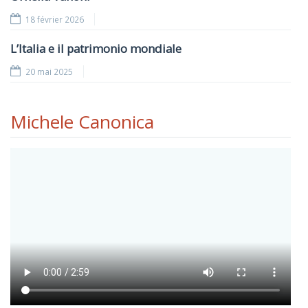
18 février 2026
L’Italia e il patrimonio mondiale
20 mai 2025
Michele Canonica