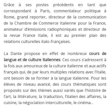
Grâce à ses postes précédents en tant que
correspondant à Paris, commentateur politique à
Rome, grand reporter, directeur de la communication
de la Chambre de Commerce Italienne pour la France,
animateur d’émissions radiophoniques et directeur de
la revue France Italie, il est au premier plan des
relations culturelles italo-françaises.
La Dante propose en effet de nombreux
cours de
langue et de culture italiennes
. Ces cours s’adressent à
la fois aux amoureux de la culture italienne et aux actifs
français qui, de par leurs multiples relations avec l’Italie,
ont besoin de se former à la langue italienne. Pour les
élèves de niveau avancé, des cours thématiques sont
proposés sur des thèmes aussi variés que l’histoire de
l’art, la littérature, la traduction, l’italien des affaires, la
cuisine, la négociation interculturelle, le cinéma…