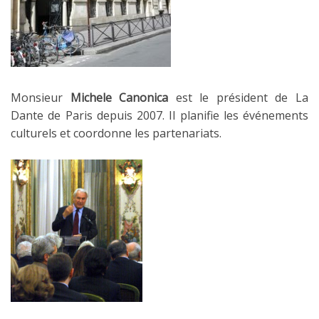
Monsieur
Michele Canonica
est le président de La
Dante de Paris depuis 2007. Il planifie les événements
culturels et coordonne les partenariats.