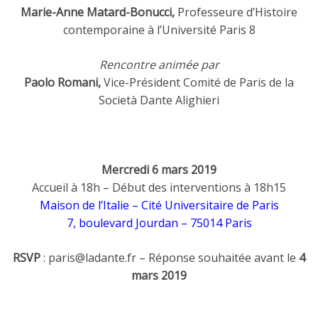
Marie-Anne Matard-Bonucci,
Professeure d’Histoire
contemporaine à l’Université Paris 8
Rencontre animée par
Paolo Romani,
Vice-Président Comité de Paris de la
Società Dante Alighieri
Mercredi 6 mars 2019
Accueil à 18h – Début des interventions à 18h15
Maison de l’Italie – Cité Universitaire de Paris
7, boulevard Jourdan – 75014 Paris
RSVP
: paris@ladante.fr – Réponse souhaitée avant le
4
mars 2019