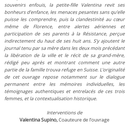
souvenirs enfouis, la petite-fille Valentina revit ses
bonheurs d’enfance, les menaces pesantes sans qu’elle
puisse les comprendre, puis la clandestinité au cœur
même de Florence, entre alertes aériennes et
participation de ses parents à la Résistance, perçue
indirectement du haut de ses huit ans. S’y ajoutent le
journal tenu par sa mère dans les deux mois précédant
la libération de la ville et le récit de sa grand-mère,
rédigé peu après et montrant comment une autre
partie de la famille trouva refuge en Suisse. L’originalité
de cet ouvrage repose notamment sur le dialogue
permanent entre les mémoires individuelles, les
témoignages authentiques et entrelacés de ces trois
femmes, et la contextualisation historique.
Interventions de
Valentina Supino,
Coauteure de l’ouvrage