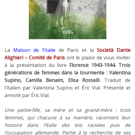
La
Maison de l’Italie
de Paris et la
Società Dante
Alighieri – Comité de Paris
ont le plaisir de vous inviter
à la présentation du livre
Florence 1943-1944. Trois
générations de femmes dans la tourmente : Valentina
Supino, Camilla Benaim, Elisa Rosselli
. Traduit de
l’italien par Valentina Supino et Éric Vial. Présenté et
annoté par Éric Vial.
Une petite-fille, sa mère et sa grand-mère : trois
femmes, qui chacune à sa manière, racontent leur
histoire dans l’Italie des lois raciales puis de
l’occupation allemande. Partie à la recherche de ses