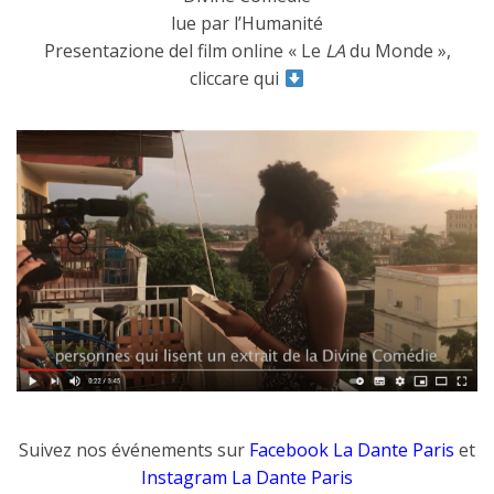
lue par l’Humanité
Presentazione del film online « Le
LA
du Monde »,
cliccare qui
Suivez nos événements sur
F
acebook
La Dante Paris
et
Instagram La Dante Paris