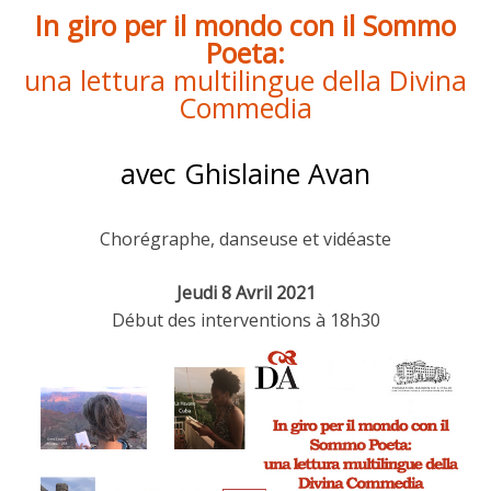
In giro per il mondo con il Sommo
Poeta:
una lettura multilingue della Divina
Commedia
avec Ghislaine Avan
Chorégraphe, danseuse et vidéaste
Jeudi 8 Avril 2021
Début des interventions à 18h30