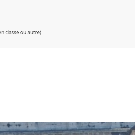
en classe ou autre)