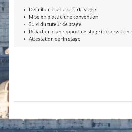
Définition d’un projet de stage
Mise en place d’une convention
Suivi du tuteur de stage
Rédaction d’un rapport de stage (observation 
Attestation de fin stage