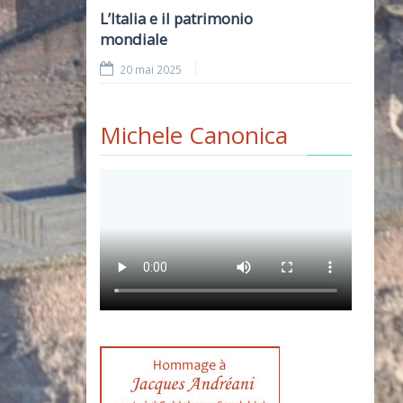
L’Italia e il patrimonio
mondiale
20 mai 2025
Michele Canonica