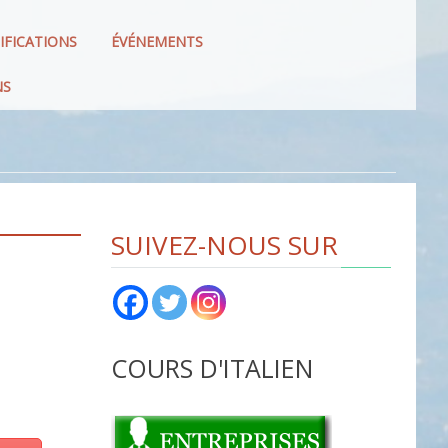
IFICATIONS
ÉVÉNEMENTS
NS
SUIVEZ-NOUS SUR
COURS D'ITALIEN