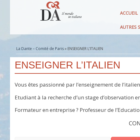
ACCUEIL
AUTRES S
La Dante – Comité de Paris
» ENSEIGNER L’ITALIEN
ENSEIGNER L’ITALIEN
Vous êtes passionné par l’enseignement de l’italien
Etudiant à la recherche d’un stage d’observation en
Formateur en entreprise ? Professeur de l’Educatio
CON