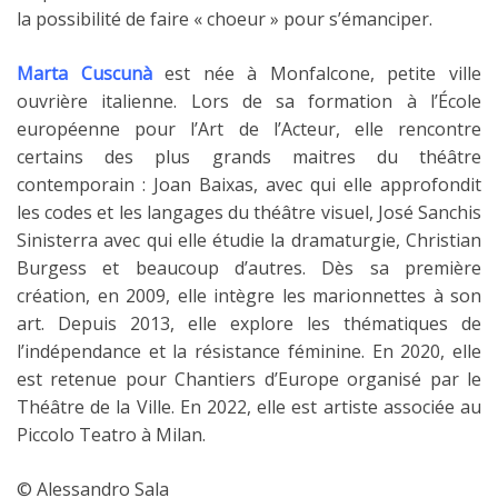
la possibilité de faire « choeur » pour s’émanciper.
Marta Cuscunà
est née à Monfalcone, petite ville
ouvrière italienne. Lors de sa formation à l’École
européenne pour l’Art de l’Acteur, elle rencontre
certains des plus grands maitres du théâtre
contemporain : Joan Baixas, avec qui elle approfondit
les codes et les langages du théâtre visuel, José Sanchis
Sinisterra avec qui elle étudie la dramaturgie, Christian
Burgess et beaucoup d’autres. Dès sa première
création, en 2009, elle intègre les marionnettes à son
art. Depuis 2013, elle explore les thématiques de
l’indépendance et la résistance féminine. En 2020, elle
est retenue pour Chantiers d’Europe organisé par le
Théâtre de la Ville. En 2022, elle est artiste associée au
Piccolo Teatro à Milan.
©️ Alessandro Sala