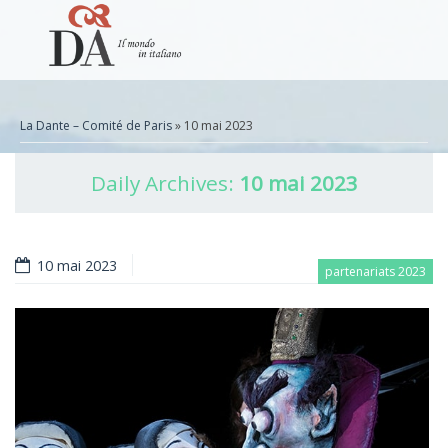
La Dante – Comité de Paris
» 10 mai 2023
Daily Archives:
10 mai 2023
10 mai 2023
partenariats 2023