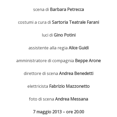
scena di
Barbara Petrecca
costumi a cura di
Sartoria Teatrale Farani
luci di
Gino Potini
assistente alla regia
Alice Guidi
amministratore di compagnia
Beppe Arone
direttore di scena
Andrea Benedetti
elettricista
Fabrizio Mazzonetto
foto di scena
Andrea Messana
7 maggio 2013 – ore 20.00