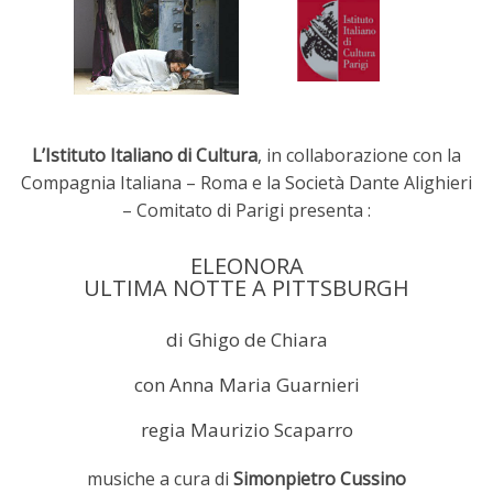
L’Istituto Italiano di Cultura
, in collaborazione con la
Compagnia Italiana – Roma e la Società Dante Alighieri
– Comitato di Parigi presenta :
ELEONORA
ULTIMA NOTTE A PITTSBURGH
di Ghigo de Chiara
con Anna Maria Guarnieri
regia Maurizio Scaparro
musiche a cura di
Simonpietro Cussino