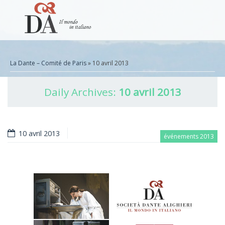
La Dante – Comité de Paris
» 10 avril 2013
Daily Archives:
10 avril 2013
10 avril 2013
événements 2013