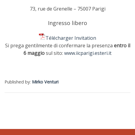
73, rue de Grenelle – 75007 Parigi
Ingresso libero
Télécharger Invitation
Si prega gentilmente di confermare la presenza
entro il
6 maggio
sul sito:
www.iicparigi.esteri.it
Published by:
Mirko Venturi