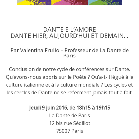
DANTE E L’AMORE
DANTE HIER, AUJOURD’HUI ET DEMAIN…
Par Valentina Frulio – Professeur de La Dante de
Paris
Conclusion de notre cycle de conférences sur Dante.
Qu’avons-nous appris sur le Poète ? Qu’a-t-il légué à la
culture italienne et à la culture mondiale ? Les cycles et
les cercles de Dante ne se referment jamais tout à fait.
Jeudi 9 juin 2016, de 18h15 à 19h15
La Dante de Paris
12 bis rue Sédillot
75007 Paris