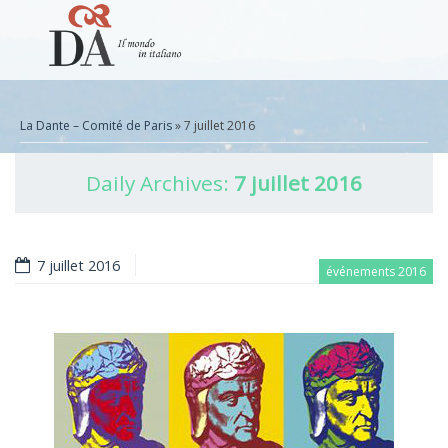
La Dante – Comité de Paris
» 7 juillet 2016
Daily Archives:
7 juillet 2016
7 juillet 2016
événements 2016