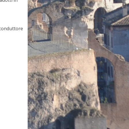
 conduttore