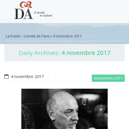
La Dante – Comité de Paris
» 4 novembre 2017
Daily Archives:
4 novembre 2017
4 novembre 2017
événements 2017