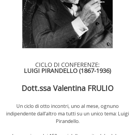
CICLO DI CONFERENZE:
LUIGI PIRANDELLO (1867-1936)
Dott.ssa Valentina FRULIO
Un ciclo di otto incontri, uno al mese, ognuno
indipendente dall’altro ma tutti su un unico tema: Luigi
Pirandello.