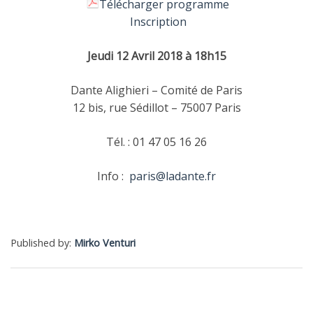
Télécharger programme
Inscription
Jeudi 12 Avril 2018 à 18h15
Dante Alighieri – Comité de Paris
12 bis, rue Sédillot – 75007 Paris
Tél. : 01 47 05 16 26
Info :
paris@ladante.fr
Published by:
Mirko Venturi