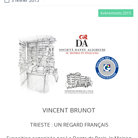
3 février 2015
événements 2015
VINCENT BRUNOT
TRIESTE : UN REGARD FRANÇAIS