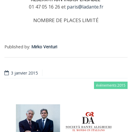
01 47 05 16 26 et
paris@ladante.fr
NOMBRE DE PLACES LIMITÉ
Published by:
Mirko Venturi
3 janvier 2015
événements 2015