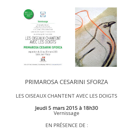
PRIMAROSA CESARINI SFORZA
LES OISEAUX CHANTENT AVEC LES DOIGTS
Jeudi 5 mars 2015 à 18h30
Vernissage
EN PRÉSENCE DE :