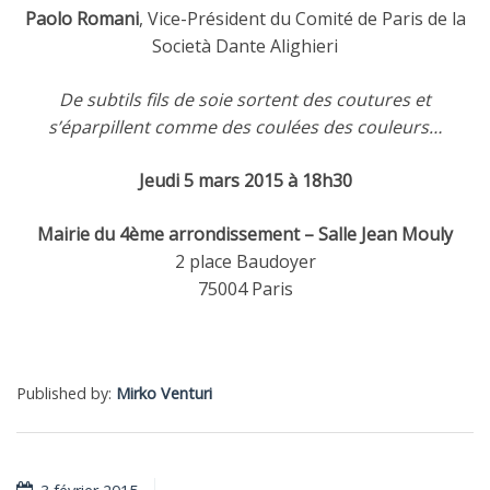
Paolo Romani
, Vice-Président du Comité de Paris de la
Società Dante Alighieri
De subtils fils de soie sortent des coutures et
s’éparpillent comme des coulées des couleurs…
Jeudi 5 mars 2015 à 18h30
Mairie du 4ème arrondissement – Salle Jean Mouly
2 place Baudoyer
75004 Paris
Published by:
Mirko Venturi