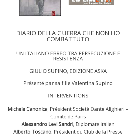
DIARIO DELLA GUERRA CHE NON HO
COMBATTUTO
UN ITALIANO EBREO TRA PERSECUZIONE E
RESISTENZA
GIULIO SUPINO, EDIZIONE ASKA
Présenté par sa fille Valentina Supino
INTERVENTIONS
Michele Canonica
, Président Società Dante Alighieri –
Comité de Paris
Alessandro Levi Sandri
, Diplomate italien
Alberto Toscano
, Président du Club de la Presse