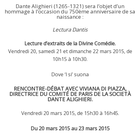
Dante Alighieri (1265-1321) sera l’objet d’un
hommage à l’occasion du 750ème anniversaire de sa
naissance :
Lectura Dantis
Lecture d’extraits de la Divine Comédie.
Vendredi 20, samedi 21 et dimanche 22 mars 2015, de
10h15 à 10h30.
Dove ‘l si’ suona
RENCONTRE-DÉBAT AVEC VIVIANA DI PIAZZA,
DIRECTRICE DU COMITÉ DE PARIS DE LA SOCIETÀ
DANTE ALIGHIERI.
Vendredi 20 mars 2015, de 15h30 à 16h45.
Du 20 mars 2015 au 23 mars 2015