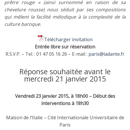
prêtre rouge » (ainsi surnommé en raison de sa
chevelure rousse) nous séduit par ses compositions
qui mêlent la facilité mélodique à la complexité de la
culture baroque.
Télécharger invitation
Entrée libre sur réservation
R.S.V.P. – Tel. : 01 47 05 16 26 – E-mail :
paris@ladante.fr
Réponse souhaitée avant le
mercredi 21 janvier 2015
Vendredi 23 janvier 2015, à 18h00 – Début des
interventions à 18h30
Maison de l’Italie – Cité Internationale Universitaire de
Paris