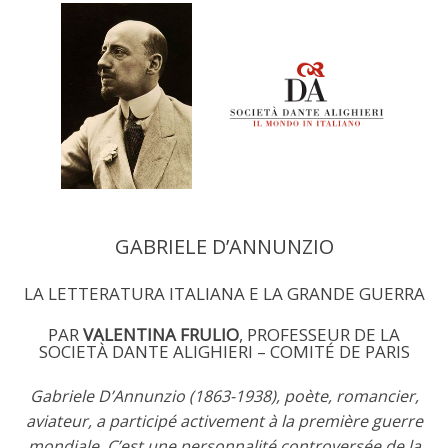
GABRIELE D’ANNUNZIO
LA LETTERATURA ITALIANA E LA GRANDE GUERRA
PAR
VALENTINA FRULIO
, PROFESSEUR DE LA
SOCIETÀ DANTE ALIGHIERI – COMITÉ DE PARIS
Gabriele D’Annunzio (1863-1938), poète, romancier,
aviateur, a participé activement à la première guerre
mondiale. C’est une personnalité controversée de la