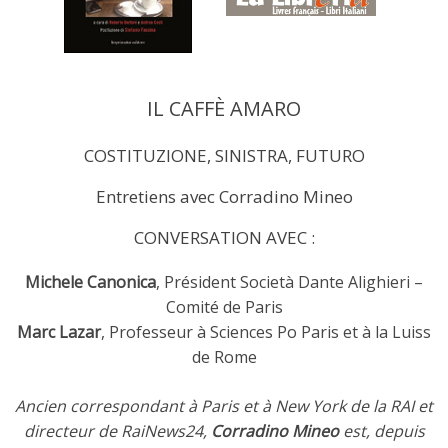
IL CAFFÈ AMARO
COSTITUZIONE, SINISTRA, FUTURO
Entretiens avec Corradino Mineo
CONVERSATION AVEC :
Michele Canonica
, Président Società Dante Alighieri –
Comité de Paris
Marc Lazar
, Professeur à Sciences Po Paris et à la Luiss
de Rome
Ancien correspondant à Paris et à New York de la RAI et
directeur de RaiNews24,
Corradino Mineo
est, depuis