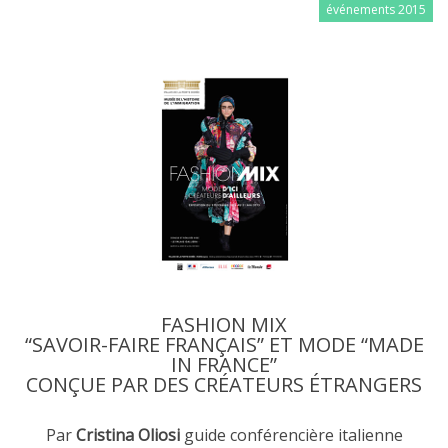
événements 2015
FASHION MIX
“SAVOIR-FAIRE FRANÇAIS” ET MODE “MADE
IN FRANCE”
CONÇUE PAR DES CRÉATEURS ÉTRANGERS
Par
Cristina Oliosi
guide conférencière italienne