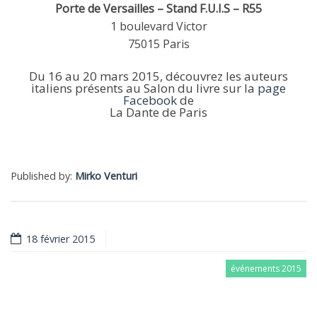
Porte de Versailles – Stand F.U.I.S – R55
1 boulevard Victor
75015 Paris
Du 16 au 20 mars 2015, découvrez les auteurs
italiens présents au Salon du livre sur la
page
Facebook
de
La Dante de Paris
Published by:
Mirko Venturi
18 février 2015
événements 2015