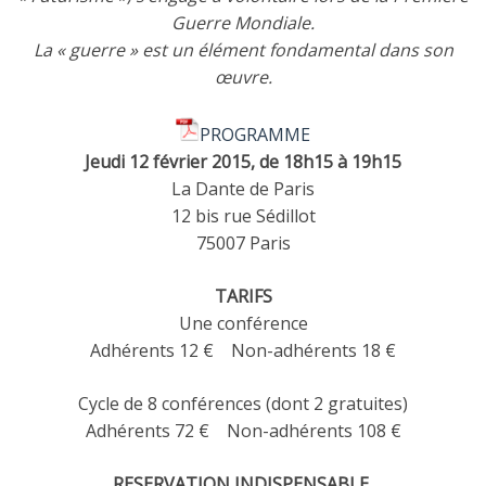
Guerre Mondiale.
La « guerre » est un élément fondamental dans son
œuvre.
PROGRAMME
Jeudi 12 février 2015, de 18h15 à 19h15
La Dante de Paris
12 bis rue Sédillot
75007 Paris
TARIFS
Une conférence
Adhérents 12 € Non-adhérents 18 €
Cycle de 8 conférences (dont 2 gratuites)
Adhérents 72 € Non-adhérents 108 €
RESERVATION INDISPENSABLE