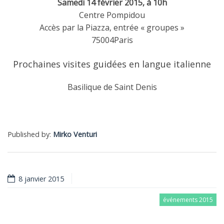
Samedi 14 février 2015, à 10h
Centre Pompidou
Accès par la Piazza, entrée « groupes »
75004Paris
Prochaines visites guidées en langue italienne
Basilique de Saint Denis
Published by:
Mirko Venturi
8 janvier 2015
événements 2015