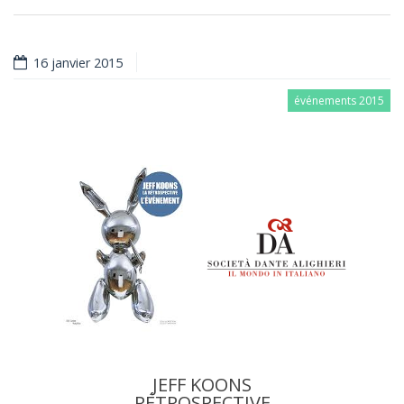
16 janvier 2015
événements 2015
JEFF KOONS
RÉTROSPECTIVE