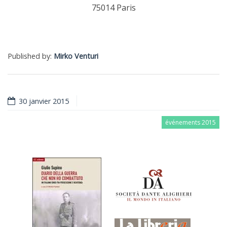
75014 Paris
Published by:
Mirko Venturi
30 janvier 2015
événements 2015