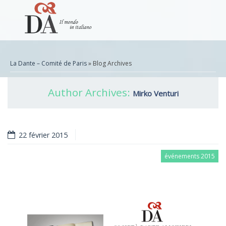
La Dante – Comité de Paris
» Blog Archives
Author Archives:
Mirko Venturi
22 février 2015
événements 2015