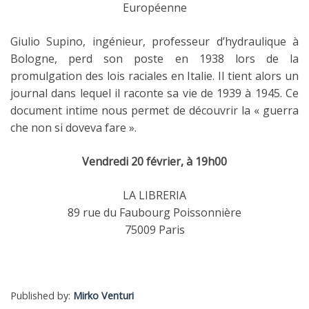
Européenne
Giulio Supino, ingénieur, professeur d’hydraulique à
Bologne, perd son poste en 1938 lors de la
promulgation des lois raciales en Italie. Il tient alors un
journal dans lequel il raconte sa vie de 1939 à 1945. Ce
document intime nous permet de découvrir la « guerra
che non si doveva fare ».
Vendredi 20 février, à 19h00
LA LIBRERIA
89 rue du Faubourg Poissonnière
75009 Paris
Published by:
Mirko Venturi