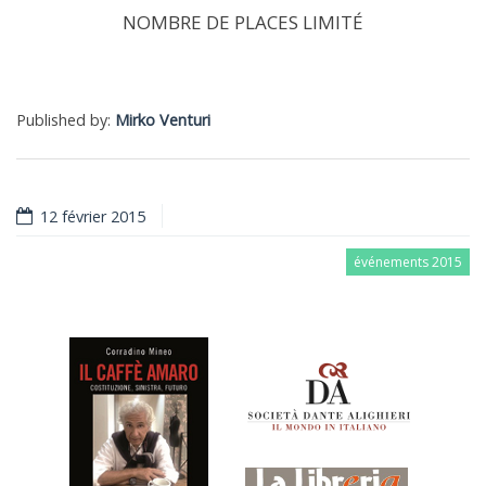
NOMBRE DE PLACES LIMITÉ
Published by:
Mirko Venturi
12 février 2015
événements 2015