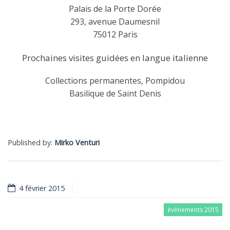
Palais de la Porte Dorée
293, avenue Daumesnil
75012 Paris
Prochaines visites guidées en langue italienne
Collections permanentes, Pompidou
Basilique de Saint Denis
Published by:
Mirko Venturi
4 février 2015
événements 2015