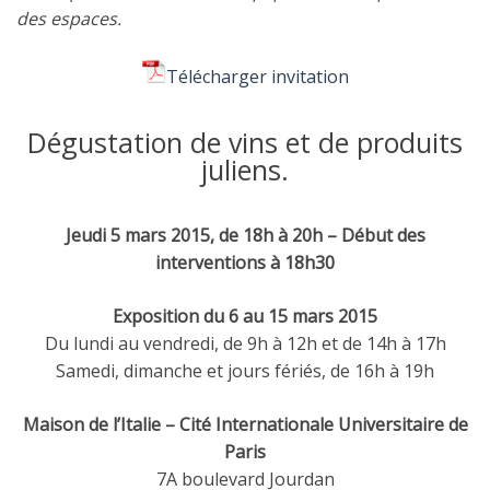
des espaces.
Télécharger invitation
Dégustation de vins et de produits
juliens.
Jeudi 5 mars 2015, de 18h à 20h – Début des
interventions à 18h30
Exposition du 6 au 15 mars 2015
Du lundi au vendredi, de 9h à 12h et de 14h à 17h
Samedi, dimanche et jours fériés, de 16h à 19h
Maison de l’Italie – Cité Internationale Universitaire de
Paris
7A boulevard Jourdan