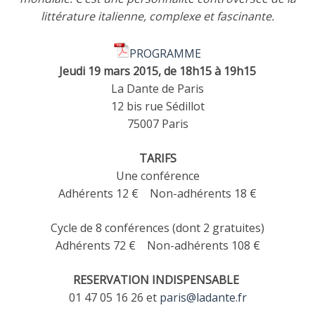
littérature italienne, complexe et fascinante.
PROGRAMME
Jeudi 19 mars 2015, de 18h15 à 19h15
La Dante de Paris
12 bis rue Sédillot
75007 Paris
TARIFS
Une conférence
Adhérents 12 € Non-adhérents 18 €
Cycle de 8 conférences (dont 2 gratuites)
Adhérents 72 € Non-adhérents 108 €
RESERVATION INDISPENSABLE
01 47 05 16 26 et
paris@ladante.fr