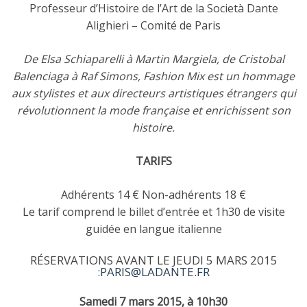
Professeur d’Histoire de l’Art de la Società Dante
Alighieri – Comité de Paris
De Elsa Schiaparelli à Martin Margiela, de Cristobal
Balenciaga à Raf Simons, Fashion Mix est un hommage
aux stylistes et aux directeurs artistiques étrangers qui
révolutionnent la mode française et enrichissent son
histoire.
TARIFS
Adhérents 14 € Non-adhérents 18 €
Le tarif comprend le billet d’entrée et 1h30 de visite
guidée en langue italienne
RÉSERVATIONS AVANT LE JEUDI 5 MARS 2015
:
PARIS@LADANTE.FR
Samedi 7 mars 2015, à 10h30