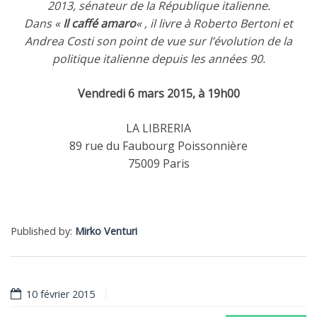
2013, sénateur de la République italienne.
Dans «
Il caffé amaro
« , il livre à Roberto Bertoni et
Andrea Costi son point de vue sur l’évolution de la
politique italienne depuis les années 90.
Vendredi 6 mars 2015, à 19h00
LA LIBRERIA
89 rue du Faubourg Poissonnière
75009 Paris
Published by:
Mirko Venturi
10 février 2015