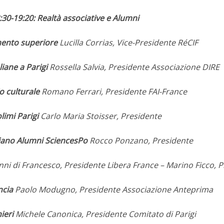
:30-19:20: Realtà associative e Alumni
ento superiore
Lucilla Corrias, Vice-Presidente RéCIF
liane a Parigi
Rossella Salvia, Presidente Associazione DIRE
o culturale
Romano Ferrari, Presidente FAI-France
limi Parigi
Carlo Maria Stoisser, Presidente
liano Alumni SciencesPo
Rocco Ponzano, Presidente
ni di Francesco, Presidente Libera France – Marino Ficco, 
ncia
Paolo Modugno, Presidente Associazione Anteprima
ieri
Michele Canonica, Presidente Comitato di Parigi