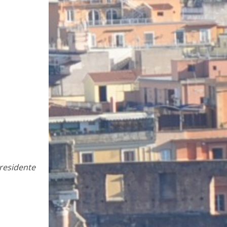
Presidente