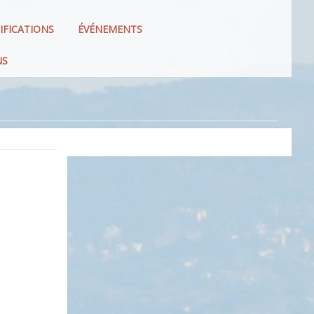
IFICATIONS
ÉVÉNEMENTS
NS