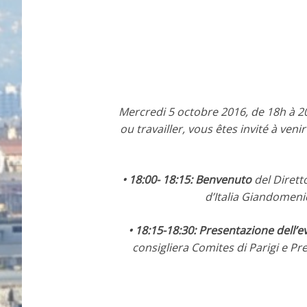
Mercredi 5 octobre 2016, de 18h à 20h
ou travailler, vous êtes invité à venir
• 18:00- 18:15:
Benvenuto
del Dirett
d’Italia Giandomeni
• 18:15-18:30:
Presentazione dell’e
consigliera Comites di Parigi e P