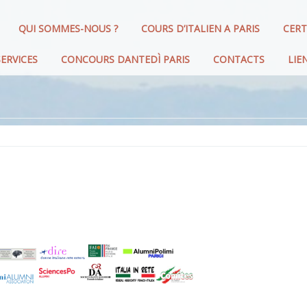
QUI SOMMES-NOUS ?
COURS D’ITALIEN A PARIS
CERT
ERVICES
CONCOURS DANTEDÌ PARIS
CONTACTS
LIE