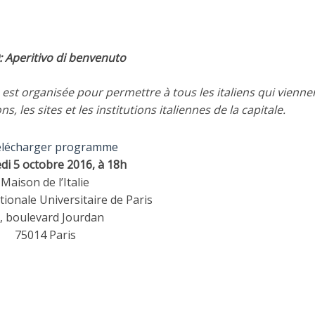
0: Aperitivo di benvenuto
st organisée pour permettre à tous les italiens qui viennen
, les sites et les institutions italiennes de la capitale.
lécharger programme
di 5 octobre 2016, à 18h
Maison de l’Italie
tionale Universitaire de Paris
, boulevard Jourdan
75014 Paris