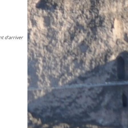
t d’arriver