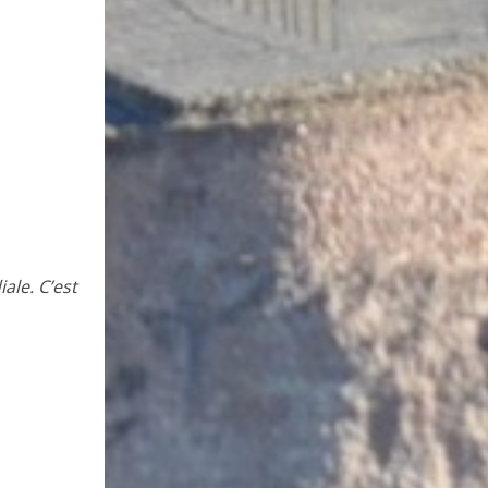
ale. C’est