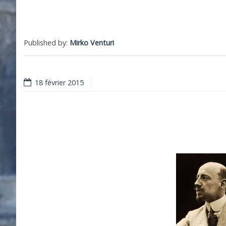
Published by:
Mirko Venturi
18 février 2015