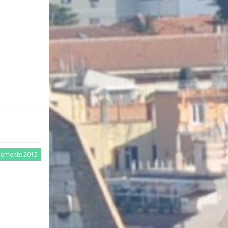
nements 2015