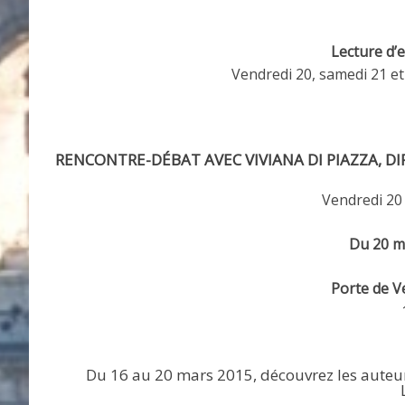
Lecture d’e
Vendredi 20, samedi 21 e
RENCONTRE-DÉBAT AVEC VIVIANA DI PIAZZA, DI
Vendredi 20
Du 20 m
Porte de Ve
Du 16 au 20 mars 2015, découvrez les auteurs