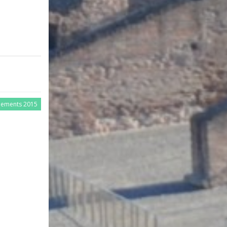
nements 2015