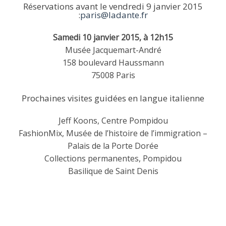
Réservations avant le vendredi 9 janvier 2015
:
paris@ladante.fr
Samedi 10 janvier 2015, à 12h15
Musée Jacquemart-André
158 boulevard Haussmann
75008 Paris
Prochaines visites guidées en langue italienne
Jeff Koons, Centre Pompidou
FashionMix, Musée de l’histoire de l’immigration –
Palais de la Porte Dorée
Collections permanentes, Pompidou
Basilique de Saint Denis