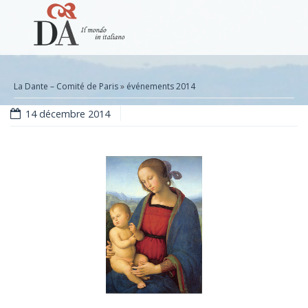
La Dante – Comité de Paris
»
événements 2014
14 décembre 2014