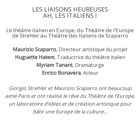
LES LIAISONS HEUREUSES
AH, LES ITALIENS !
Le théâtre italien en Europe, du Théâtre de l’Europe
de Strehler au Théâtre des Italiens de Scaparro
Maurizio Scaparro
,
Directeur artistique du projet
Huguette Hatem
, Traductrice du théâtre italien
Myriam Tanant
, Dramaturge
Enrico Bonavera
, Acteur
Giorgio Strehler et Maurizio Scaparro ont beaucoup
aimé Paris et ont réalisé le rêve du Théâtre de l’Europe,
un laboratoire d’idées et de création artistique pour
bâtir une Europe de la culture…