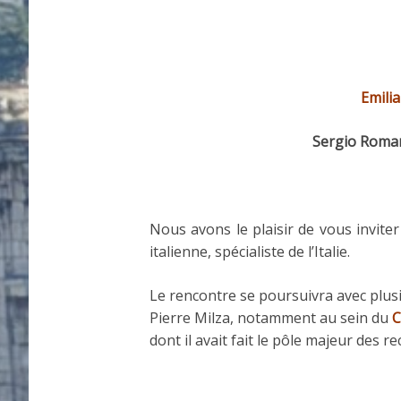
Emilia
Sergio Roma
Nous avons le plaisir de vous invite
italienne, spécialiste de l’Italie.
Le rencontre se poursuivra avec plusie
Pierre Milza, notamment au sein du
C
dont il avait fait le pôle majeur des r