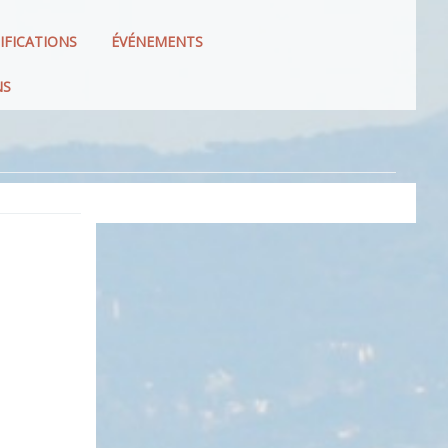
IFICATIONS
ÉVÉNEMENTS
NS