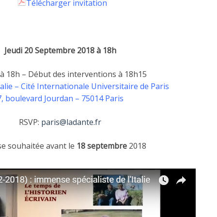
Télécharger invitation
Jeudi 20 Septembre 2018 à 18h
 à 18h – Début des interventions à 18h15
alie – Cité Internationale Universitaire de Paris
7, boulevard Jourdan – 75014 Paris
RSVP:
paris@ladante.fr
e souhaitée avant le
18 septembre
2018