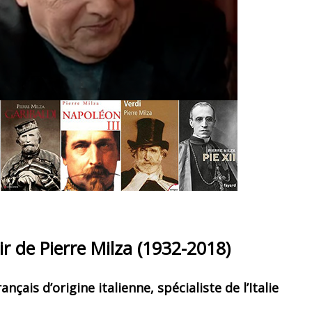
r de Pierre Milza (1932-2018)
nçais d’origine italienne, spécialiste de l’Italie