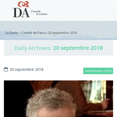
La Dante – Comité de Paris
» 20 septembre 2018
Daily Archives:
20 septembre 2018
20 septembre 2018
événements 2018