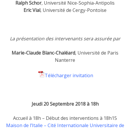
Ralph Schor
, Université Nice-Sophia-Antipolis
Eric Vial
, Université de Cergy-Pontoise
La présentation des intervenants sera assurée par
Marie-Claude Blanc-Chaléard
, Université de Paris
Nanterre
Télécharger invitation
Jeudi 20 Septembre 2018 à 18h
Accueil à 18h – Début des interventions à 18h15
Maison de l’Italie – Cité Internationale Universitaire de