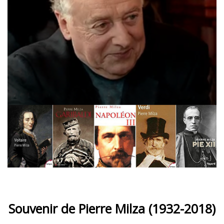
Souvenir de Pierre Milza (1932-2018)