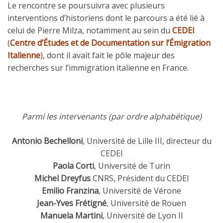
Le rencontre se poursuivra avec plusieurs
interventions d’historiens dont le parcours a été lié à
celui de Pierre Milza, notamment au sein du
CEDEI
(
Centre d’Études et de Documentation sur l’Émigration
Italienne
)
, dont il avait fait le pôle majeur des
recherches sur l’immigration italienne en France.
Parmi les intervenants (par ordre alphabétique)
Antonio Bechelloni
, Université de Lille III, directeur du
CEDEI
Paola Corti
, Université de Turin
Michel Dreyfus
CNRS, Président du CEDEI
Emilio Franzina
, Université de Vérone
Jean-Yves Frétigné
, Université de Rouen
Manuela Martini
, Université de Lyon II