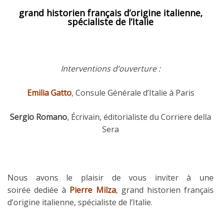
grand historien français d’origine italienne,
spécialiste de l’Italie
Interventions d’ouverture :
Emilia Gatto
,
Consule Générale d’Italie à Paris
Sergio Romano
, Écrivain, éditorialiste du Corriere della
Sera
Nous avons le plaisir de vous inviter à une
soirée dediée à
Pierre Milza
, grand historien français
d’origine italienne, spécialiste de l’Italie.