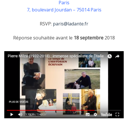
Paris
7, boulevard Jourdan – 75014 Paris
RSVP:
paris@ladante.fr
Réponse souhaitée avant le
18 septembre
2018