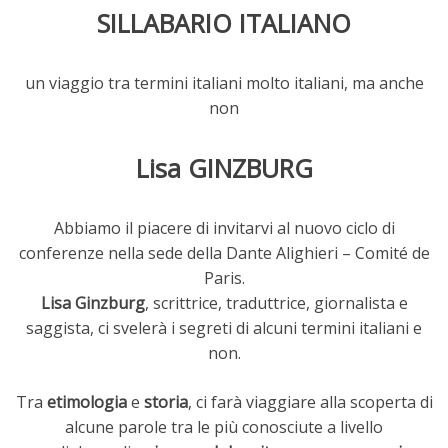
SILLABARIO ITALIANO
un viaggio tra termini italiani molto italiani, ma anche
non
Lisa GINZBURG
Abbiamo il piacere di invitarvi al nuovo ciclo di
conferenze nella sede della Dante Alighieri – Comité de
Paris.
Lisa Ginzburg
, scrittrice, traduttrice, giornalista e
saggista, ci svelerà i segreti di alcuni termini italiani e
non.
Tra
etimologia
e
storia
, ci farà viaggiare alla scoperta di
alcune parole tra le più conosciute a livello