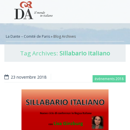
La Dante – Comité de Paris
» Blog Archives
Tag Archives:
Sillabario italiano
23 novembre 2018
événements 2018