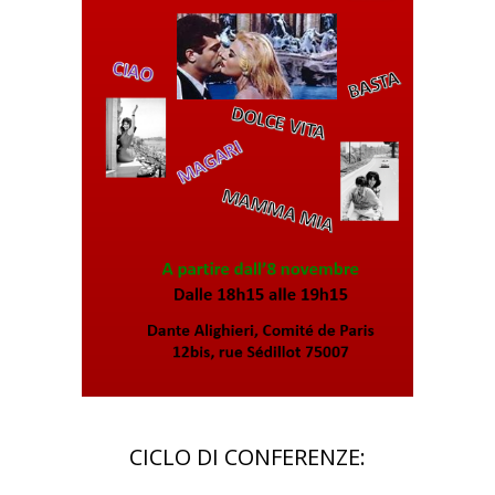
CICLO DI CONFERENZE: