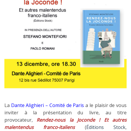
La
Dante Alighieri – Comité de Paris
a le plaisir de vous
inviter à la présentation du livre, au titre
provocateur,
Rendez-nous la Joconde !
Et autres
malentendus franco-italiens
(
Éditions Stock
,