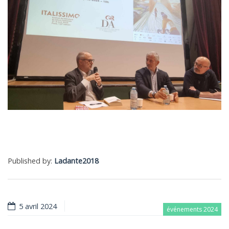
Published by:
Ladante2018
5 avril 2024
événements 2024