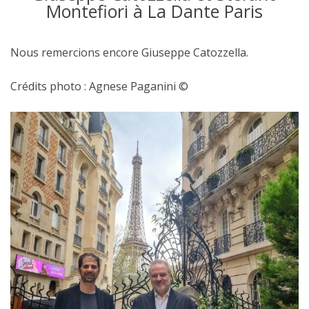
Montefiori à La Dante Paris
Nous remercions encore Giuseppe Catozzella.
Crédits photo : Agnese Paganini ©