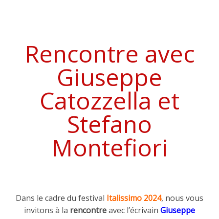
Rencontre avec
Giuseppe
Catozzella et
Stefano
Montefiori
Dans le cadre du festival
Italissimo 2024
, nous vous
invitons à la
rencontre
avec l’écrivain
Giuseppe