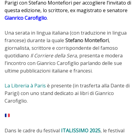
Parigi con Stefano Montefiori per accogliere l’invitato di
questa edizione, lo scrittore, ex magistrato e senatore
Gianrico Carofiglio
.
Una serata in lingua italiana (con traduzione in lingua
francese) durante la quale
Stefano Montefiori
,
giornalista, scrittore e corrispondente del famoso
quotidiano
Il Corriere della Sera,
presenta e modera
l’incontro con Gianrico Carofiglio parlando delle sue
ultime pubblicazioni italiane e francesi.
La Libreria à Paris
è presente (in trasferta alla Dante di
Parigi) con uno stand dedicato ai libri di Gianrico
Carofiglio.
Dans le cadre du festival
ITALISSIMO 2025
, le festival