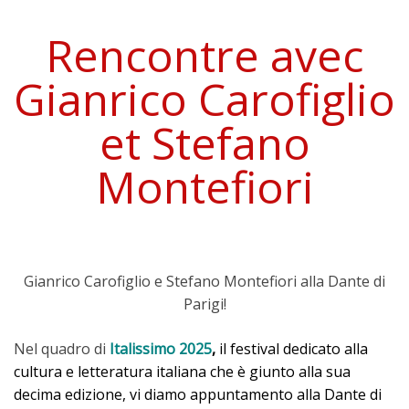
Rencontre avec
Gianrico Carofiglio
et Stefano
Montefiori
Gianrico Carofiglio e Stefano Montefiori alla Dante di
Parigi!
Nel quadro di
Italissimo 2025
,
il festival dedicato alla
cultura e letteratura italiana che è giunto alla sua
decima edizione, vi diamo appuntamento alla Dante di