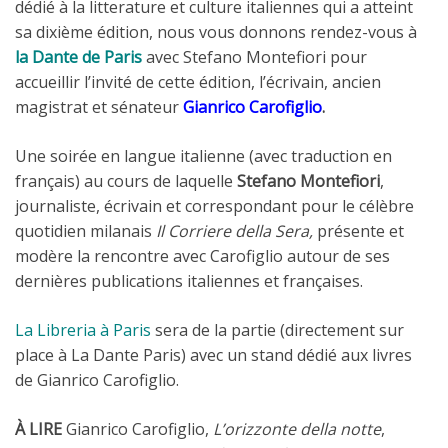
dédié à la litterature et culture italiennes qui a atteint
sa dixième édition, nous vous donnons rendez-vous à
la Dante de Paris
avec Stefano Montefiori pour
accueillir l’invité de cette édition, l’écrivain, ancien
magistrat et sénateur
Gianrico Carofiglio
.
Une soirée en langue italienne (avec traduction en
français) au cours de laquelle
Stefano Montefiori
,
journaliste, écrivain et correspondant pour le célèbre
quotidien milanais
Il Corriere della Sera,
présente et
modère la rencontre avec Carofiglio autour de ses
dernières publications italiennes et françaises.
La Libreria à Paris
sera de la partie (directement sur
place à La Dante Paris) avec un stand dédié aux livres
de Gianrico Carofiglio.
À LIRE
Gianrico Carofiglio,
L’orizzonte della notte
,