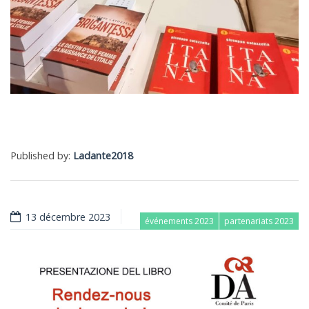
Published by:
Ladante2018
13 décembre 2023
événements 2023
partenariats 2023