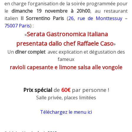
en charge l’organisation de la soirée programmée pour
le
dimanche 19 novembre à 20h00
, au restaurant
italien
Il Sorrentino
Paris
(
26, rue de Monttessuy –
75007 Paris
) :
Serata Gastronomica Italiana
«
presentata dallo chef Raffaele Caso
»
Un
dîner complet
avec explication et dégustation des
fameux
ravioli capesante e limone salsa alle vongole
Prix spécial
de
60€
par personne !
Salle privée, places limitées
Téléchargez le menu ici