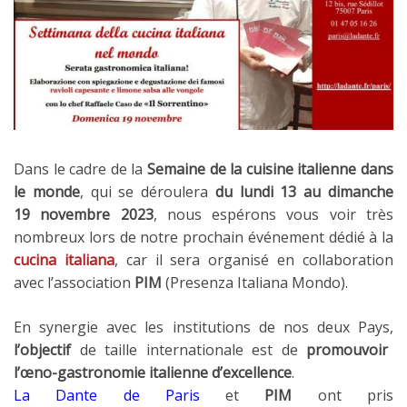
Dans le cadre de la
Semaine de la cuisine italienne dans
le monde
,
qui se déroulera
du lundi 13 au dimanche
19 novembre 2023
, nous espérons vous voir très
nombreux lors de notre prochain événement dédié à la
cucina italiana
, car il sera organisé en collaboration
avec l’association
PIM
(Presenza Italiana Mondo).
En synergie avec les institutions de nos deux Pays,
l’objectif
de taille internationale
est de
promouvoir
l’œno-gastronomie italienne d’excellence
.
La Dante de Paris
et
PIM
ont pris