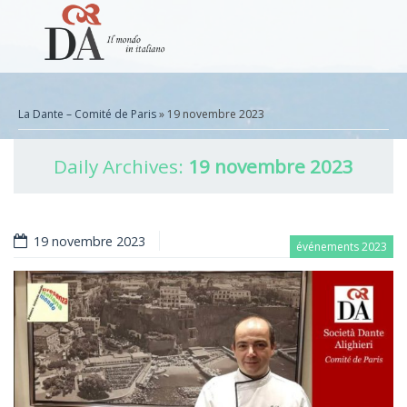
La Dante – Comité de Paris
» 19 novembre 2023
Daily Archives:
19 novembre 2023
19 novembre 2023
événements 2023