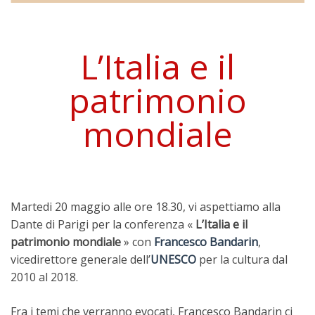
L’Italia e il
patrimonio
mondiale
Martedi 20 maggio alle ore 18.30, vi aspettiamo alla
Dante di Parigi per la conferenza «
L’Italia e il
patrimonio mondiale
» con
Francesco Bandarin
,
vicedirettore generale dell’
UNESCO
per la cultura dal
2010 al 2018.
Fra i temi che verranno evocati, Francesco Bandarin ci