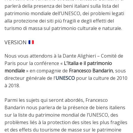
parlerà della presenza dei beni italiani sulla lista del
patrimonio mondiale dell’UNESCO, dei problemi legati
alla protezione dei siti più fragili e degli effetti del
turismo di massa sul patrimonio culturale e naturale.
VERSION
Nous vous attendons à la Dante Alighieri – Comité de
Paris pour la conférence «
L’Italia e il patrimonio
mondiale
» en compagnie de
Francesco Bandarin
, sous
directeur générale de l’
UNESCO
pour la culture de 2010
à 2018.
Parmi les sujets qui seront abordés, Francesco
Bandarin nous parlera de la présence de biens italiens
sur la liste du patrimoine mondial de l’UNESCO, des
problèmes liés à la protection des sites les plus fragiles
et des effets du tourisme de masse sur le patrimoine