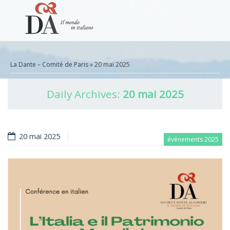
La Dante – Comité de Paris
» 20 mai 2025
Daily Archives:
20 mai 2025
20 mai 2025
événements 2025