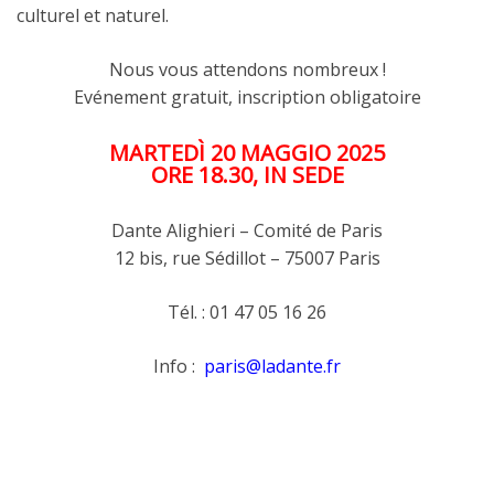
culturel et naturel.
Nous vous attendons nombreux !
Evénement gratuit, inscription obligatoire
MARTEDÌ
20 MAGGIO 2025
ORE 18.30, IN SEDE
Dante Alighieri – Comité de Paris
12 bis, rue Sédillot – 75007 Paris
Tél. : 01 47 05 16 26
Info :
paris@ladante.fr