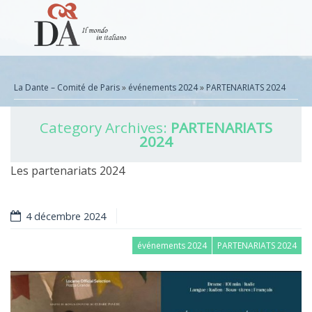
La Dante – Comité de Paris
»
événements 2024
»
PARTENARIATS 2024
Category Archives:
PARTENARIATS
2024
Les partenariats 2024
4 décembre 2024
événements 2024
PARTENARIATS 2024