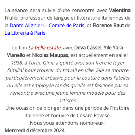
La séance sera suivie d’une rencontre avec
Valentina
Frulio
, professeur de langue et littérature italiennes de
la
Dante Alighieri – Comité de Paris
, et
Florence Raut
de
La Libreria à Paris
.
Le film
La bella estate
, avec
Deva Cassel
,
Yile Yara
Vianello
et
Nicolas Maupas
, est actuellement en salle !
1938, à Turin. Ginia a quitté avec son frère le foyer
familial pour trouver du travail en ville. Elle se montre
particulièrement créative pour la couture dans l’atelier
où elle est employée tandis qu’elle est fascinée par sa
rencontre avec une jeune femme modèle pour des
artistes.
Une occasion de plonger dans une période de l’histoire
italienne et l’oeuvre de Cesare Pavese.
Nous vous attendons nombreux !
Mercredi 4 décembre 2024