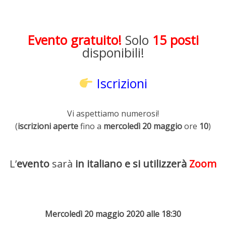
Evento gratuito!
Solo
15 posti
disponibili!
Iscrizioni
Vi aspettiamo numerosi!
(
iscrizioni aperte
fino a
mercoledì 20 maggio
ore
10
)
L’
evento
sarà
in italiano e si utilizzerà
Zoom
Mercoledì 20 maggio 2020 alle 18:30