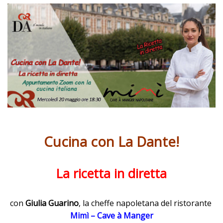
Cucina con La Dante!
La ricetta in diretta
con
Giulia Guarino
, la cheffe napoletana del ristorante
Mimì – Cave à Manger