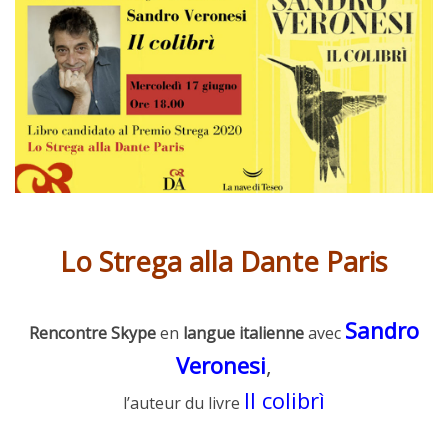
Lo Strega alla Dante Paris
Sandro
Rencontre
Skype
en
langue italienne
avec
Veronesi
,
Il colibrì
l’auteur du livre