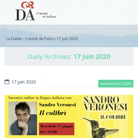
La Dante – Comité de Paris
» 17 juin 2020
Daily Archives:
17 juin 2020
17 juin 2020
événements 2020